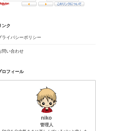
リンク
プライバシーポリシー
お問い合わせ
プロフィール
niko
管理人