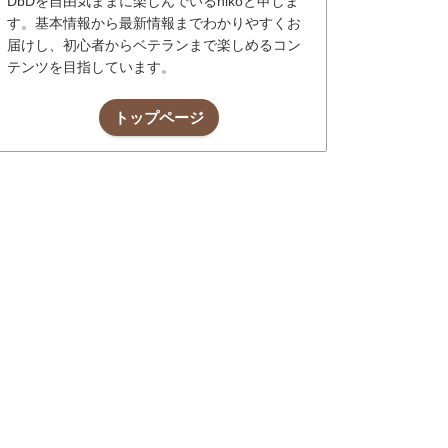
DbDを自由気ままに楽しんでいるnikoと申しま
す。基本情報から最新情報までわかりやすくお
届けし、初心者からベテランまで楽しめるコン
テンツを目指しています。
トップページ