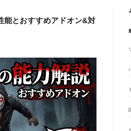
性能とおすすめアドオン&対