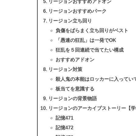
リージョンおすすめアドオン
リージョンおすすめパーク
リージョン立ち回り
負傷をばらまく立ち回りがベスト
「愚連の狂乱」は一発でOK
狂乱を５回連続で当てたい構成
おすすめアドオン
リージョン対策
殺人鬼の本能はロッカーに入ってい
板当てを意識する
リージョンの背景物語
リージョンのアーカイブストーリー【学
記憶471
記憶472