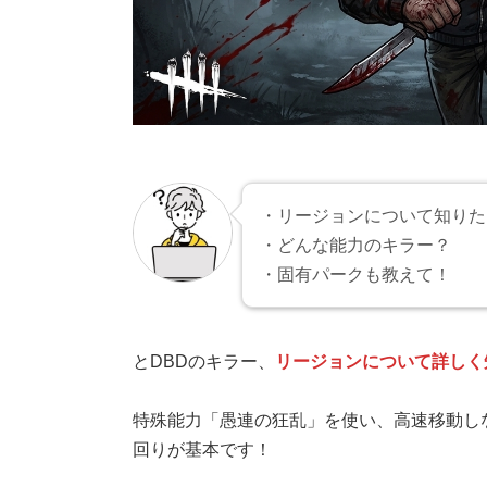
・リージョンについて知りた
・どんな能力のキラー？
・固有パークも教えて！
とDBDのキラー、
リージョンについて詳しく
特殊能力「愚連の狂乱」を使い、高速移動し
回りが基本です！