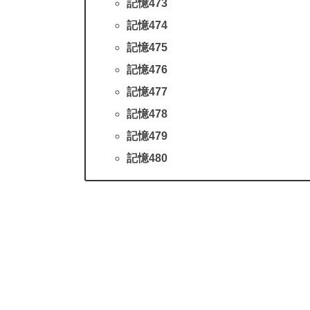
記憶473
記憶474
記憶475
記憶476
記憶477
記憶478
記憶479
記憶480