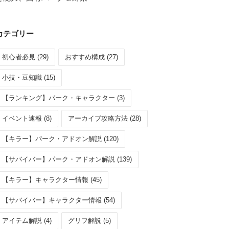
カテゴリー
初心者必見 (29)
おすすめ構成 (27)
小技・豆知識 (15)
【ランキング】パーク・キャラクター (3)
イベント速報 (8)
アーカイブ攻略方法 (28)
【キラー】パーク・アドオン解説 (120)
【サバイバー】パーク・アドオン解説 (139)
【キラー】キャラクター情報 (45)
【サバイバー】キャラクター情報 (54)
アイテム解説 (4)
グリフ解説 (5)