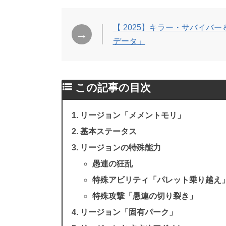
【
2025】キラー・サバイバ
→
データ」
リージョン「メメントモリ」
基本ステータス
リージョンの特殊能力
愚連の狂乱
特殊アビリティ「パレット乗り越え
特殊攻撃「愚連の切り裂き」
リージョン「固有パーク」