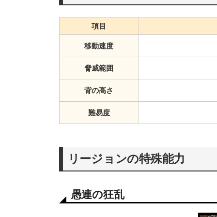
項目
移動速度
脅威範囲
背の高さ
難易度
リージョンの特殊能力
愚連の狂乱